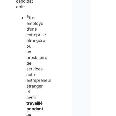
candidat
doit:
Être
employé
d’une
entreprise
étrangère
ou
un
prestataire
de
services
auto-
entrepreneur
étranger
et
avoir
travaillé
pendant
au