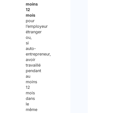
moins
12
mois
pour
l’employeur
étranger
ou,
si
auto-
entrepreneur,
avoir
travaillé
pendant
au
moins
12
mois
dans
le
même