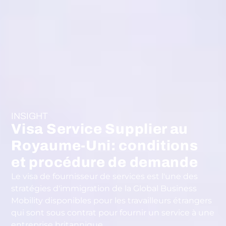
INSIGHT
Visa Service Supplier au
Royaume-Uni: conditions
et procédure de demande
Le visa de fournisseur de services est l'une des
stratégies d'immigration de la Global Business
Mobility disponibles pour les travailleurs étrangers
qui sont sous contrat pour fournir un service à une
entreprise britannique.