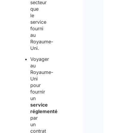
secteur
que
le
service
fourni
au
Royaume-
Uni.
Voyager
au
Royaume-
Uni
pour
fournir
un
service
réglementé
par
un
contrat