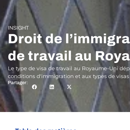
INSIGHT
Droit de l’immigr
de travail au Ro
Le type de visa de travail au Royaume-Uni dépe
conditions d'immigration et aux types de visa
Partager: