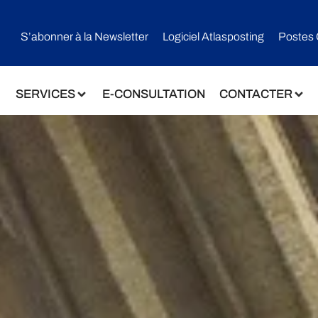
S’abonner à la Newsletter
Logiciel Atlasposting
Postes 
SERVICES
E-CONSULTATION
CONTACTER