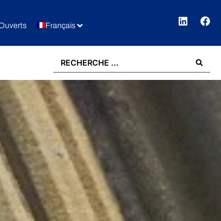
Ouverts
Français