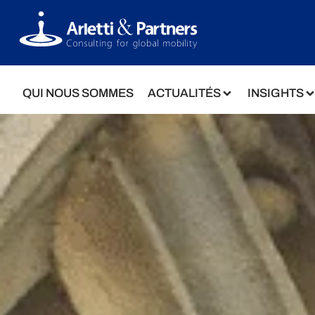
QUI NOUS SOMMES
ACTUALITÉS
INSIGHTS