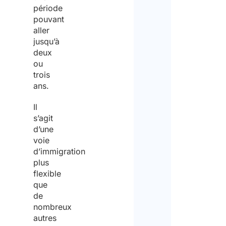
période
pouvant
aller
jusqu’à
deux
ou
trois
ans.
Il
s’agit
d’une
voie
d’immigration
plus
flexible
que
de
nombreux
autres