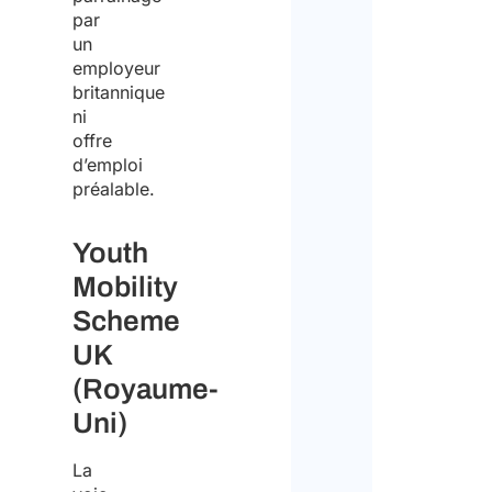
par
un
employeur
britannique
ni
offre
d’emploi
préalable.
Youth
Mobility
Scheme
UK
(Royaume-
Uni)
La