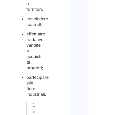
o
fornitori;
concludere
contratti;
effettuare
trattative,
vendite
o
acquisti
di
prodotti;
partecipare
alle
fiere
industriali.
L
a