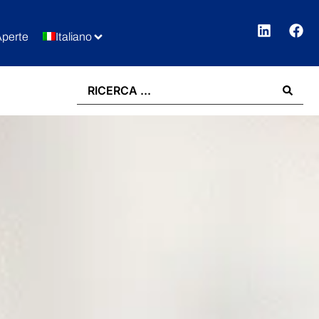
Aperte
Italiano