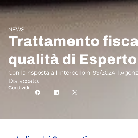
NEWS
Trattamento fisca
qualità di Espert
Con la risposta all'interpello n. 99/2024, l'Ag
Distaccato.
Condividi: