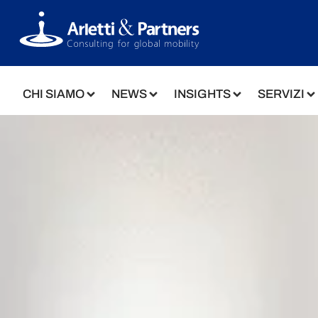
CHI SIAMO
NEWS
INSIGHTS
SERVIZI