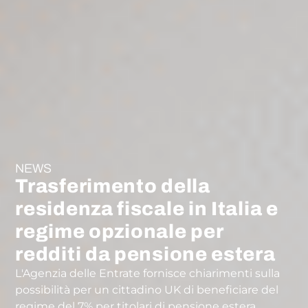
NEWS
Trasferimento della
residenza fiscale in Italia e
regime opzionale per
redditi da pensione estera
L'Agenzia delle Entrate fornisce chiarimenti sulla
possibilità per un cittadino UK di beneficiare del
regime del 7% per titolari di pensione estera.