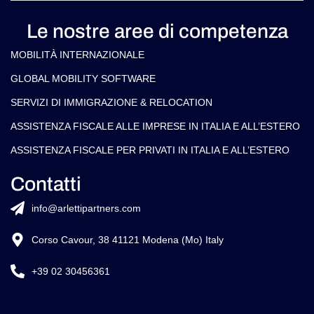
Le nostre aree di competenza
MOBILITÀ INTERNAZIONALE
GLOBAL MOBILITY SOFTWARE​
SERVIZI DI IMMIGRAZIONE & RELOCATION
ASSISTENZA FISCALE ALLE IMPRESE IN ITALIA E ALL’ESTERO
ASSISTENZA FISCALE PER PRIVATI IN ITALIA E ALL’ESTERO
Contatti
info@arlettipartners.com
Corso Cavour, 38 41121 Modena (Mo) Italy
+39 02 30456361