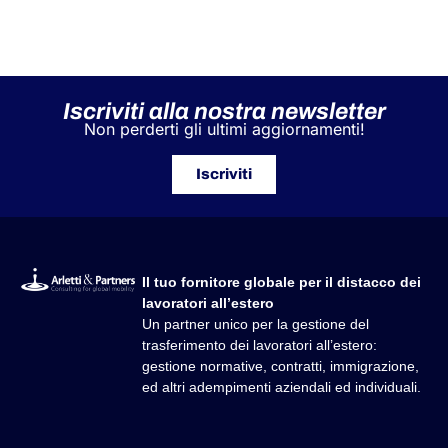
Iscriviti alla nostra newsletter
Non perderti gli ultimi aggiornamenti!
Iscriviti
Il tuo fornitore globale per il distacco dei
lavoratori all’estero
Un partner unico per la gestione del
trasferimento dei lavoratori all’estero:
gestione normative, contratti, immigrazione,
ed altri adempimenti aziendali ed individuali.