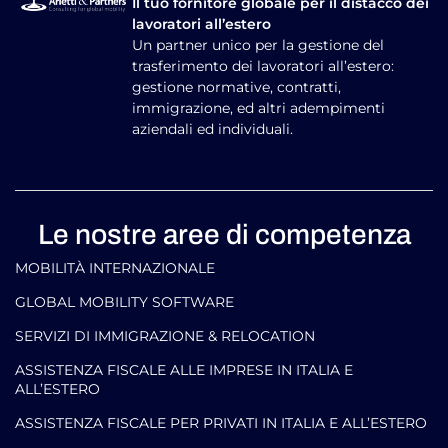
Il tuo fornitore globale per il distacco dei
lavoratori all’estero
Un partner unico per la gestione del
trasferimento dei lavoratori all’estero:
gestione normative, contratti,
immigrazione, ed altri adempimenti
aziendali ed individuali.
Le nostre aree di competenza
MOBILITÀ INTERNAZIONALE
GLOBAL MOBILITY SOFTWARE​
SERVIZI DI IMMIGRAZIONE & RELOCATION
ASSISTENZA FISCALE ALLE IMPRESE IN ITALIA E
ALL’ESTERO
ASSISTENZA FISCALE PER PRIVATI IN ITALIA E ALL’ESTERO