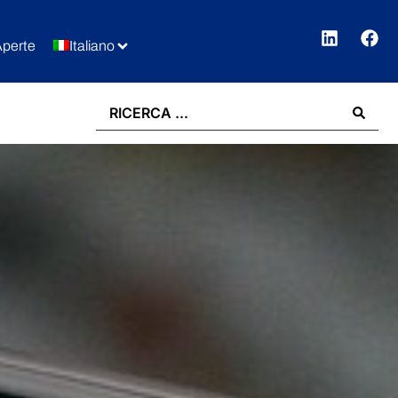
Aperte
Italiano