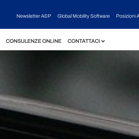
Newsletter A&P
Global Mobility Software​
Posizioni 
CONSULENZE ONLINE
CONTATTACI