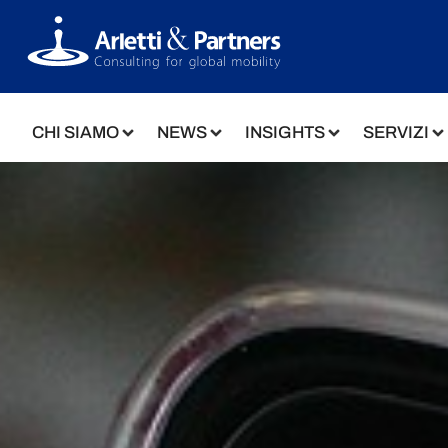
CHI SIAMO
NEWS
INSIGHTS
SERVIZI