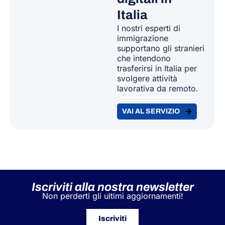
Italia
I nostri
esperti di
immigrazione
supportano
gli stranieri
che intendono
trasferirsi in Italia per
svolgere
attività
lavorativa da remoto.
VAI AL SERVIZIO
Iscriviti alla nostra newsletter
Non perderti gli ultimi aggiornamenti!
Iscriviti