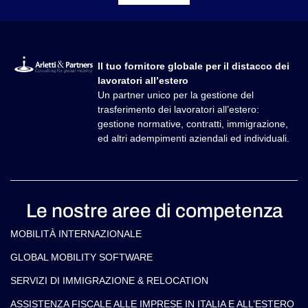
Il tuo fornitore globale per il distacco dei
lavoratori all’estero
Un partner unico per la gestione del
trasferimento dei lavoratori all’estero:
gestione normative, contratti, immigrazione,
ed altri adempimenti aziendali ed individuali.
Le nostre aree di competenza
MOBILITÀ INTERNAZIONALE
GLOBAL MOBILITY SOFTWARE​
SERVIZI DI IMMIGRAZIONE & RELOCATION
ASSISTENZA FISCALE ALLE IMPRESE IN ITALIA E ALL’ESTERO