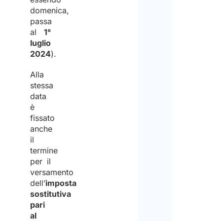
domenica,
passa
al
1°
luglio
2024
).
Alla
stessa
data
è
fissato
anche
il
termine
per il
versamento
dell’
imposta
sostitutiva
pari
al