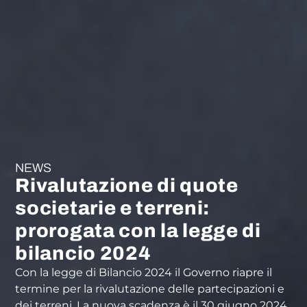
NEWS
Rivalutazione di quote
societarie e terreni:
prorogata con la legge di
bilancio 2024
Con la legge di Bilancio 2024 il Governo riapre il
termine per la rivalutazione delle partecipazioni e
dei terreni. La nuova scadenza è il 30 giugno 2024.