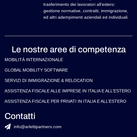
trasferimento dei lavoratori all’estero:
gestione normative, contratti, immigrazione,
ed altri adempimenti aziendali ed individuali.
Le nostre aree di competenza
MOBILITÀ INTERNAZIONALE
GLOBAL MOBILITY SOFTWARE​
SERVIZI DI IMMIGRAZIONE & RELOCATION
ASSISTENZA FISCALE ALLE IMPRESE IN ITALIA E ALL’ESTERO
ASSISTENZA FISCALE PER PRIVATI IN ITALIA E ALL’ESTERO
Contatti
info@arlettipartners.com