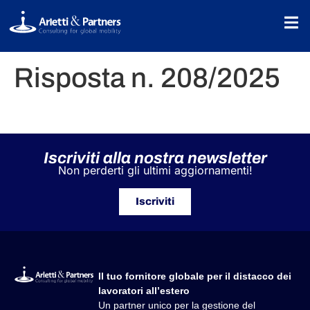
Risposta n. 208/2025
Iscriviti alla nostra newsletter
Non perderti gli ultimi aggiornamenti!
Iscriviti
Il tuo fornitore globale per il distacco dei
lavoratori all’estero
Un partner unico per la gestione del