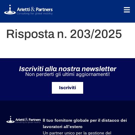
Risposta n. 203/2025
Iscriviti alla nostra newsletter
Non perderti gli ultimi aggiornamenti!
Iscriviti
Il tuo fornitore globale per il distacco dei
lavoratori all’estero
Un partner unico per la gestione del