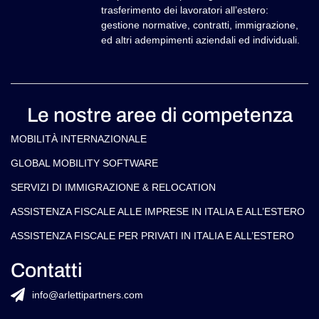
trasferimento dei lavoratori all’estero:
gestione normative, contratti, immigrazione,
ed altri adempimenti aziendali ed individuali.
Le nostre aree di competenza
MOBILITÀ INTERNAZIONALE
GLOBAL MOBILITY SOFTWARE​
SERVIZI DI IMMIGRAZIONE & RELOCATION
ASSISTENZA FISCALE ALLE IMPRESE IN ITALIA E ALL’ESTERO
ASSISTENZA FISCALE PER PRIVATI IN ITALIA E ALL’ESTERO
Contatti
info@arlettipartners.com