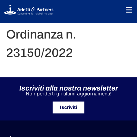
Ordinanza n.
23150/2022
Iscriviti alla nostra newsletter
Non perderti gli ultimi aggiornamenti!
Iscriviti