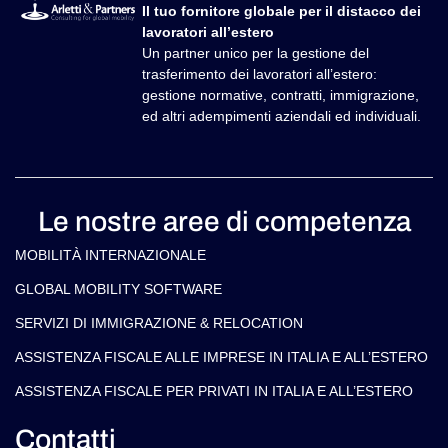
Il tuo fornitore globale per il distacco dei
lavoratori all’estero
Un partner unico per la gestione del
trasferimento dei lavoratori all’estero:
gestione normative, contratti, immigrazione,
ed altri adempimenti aziendali ed individuali.
Le nostre aree di competenza
MOBILITÀ INTERNAZIONALE
GLOBAL MOBILITY SOFTWARE​
SERVIZI DI IMMIGRAZIONE & RELOCATION
ASSISTENZA FISCALE ALLE IMPRESE IN ITALIA E ALL’ESTERO
ASSISTENZA FISCALE PER PRIVATI IN ITALIA E ALL’ESTERO
Contatti