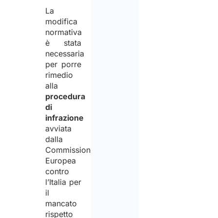
La
modifica
normativa
è stata
necessaria
per porre
rimedio
alla
procedura
di
infrazione
avviata
dalla
Commissione
Europea
contro
l’Italia per
il
mancato
rispetto