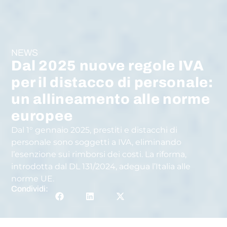
NEWS
Dal 2025 nuove regole IVA
per il distacco di personale:
un allineamento alle norme
europee
Dal 1° gennaio 2025, prestiti e distacchi di
personale sono soggetti a IVA, eliminando
l’esenzione sui rimborsi dei costi. La riforma,
introdotta dal DL 131/2024, adegua l’Italia alle
norme UE.
Condividi: