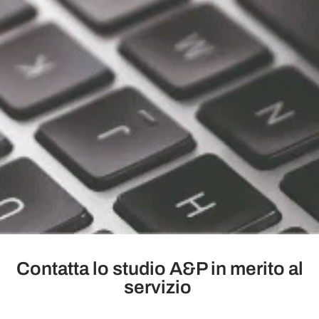
Contatta lo studio A&P in merito al
servizio ​