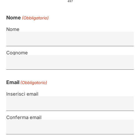
497
Nome
(Obbligatorio)
Nome
Cognome
Email
(Obbligatorio)
Inserisci email
Conferma email