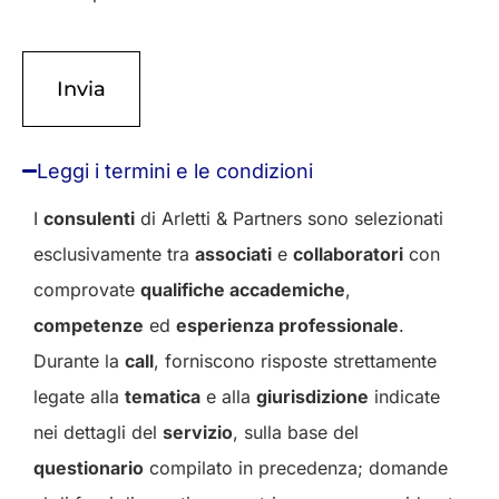
Leggi i termini e le condizioni
I
consulenti
di Arletti & Partners sono selezionati
esclusivamente tra
associati
e
collaboratori
con
comprovate
qualifiche accademiche
,
competenze
ed
esperienza professionale
.
Durante la
call
, forniscono risposte strettamente
legate alla
tematica
e alla
giurisdizione
indicate
nei dettagli del
servizio
, sulla base del
questionario
compilato in precedenza; domande