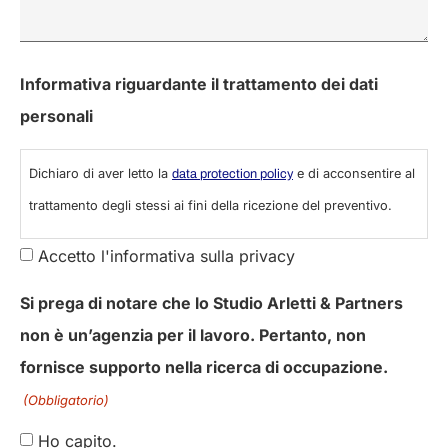
Informativa riguardante il trattamento dei dati
personali
Dichiaro di aver letto la
e di acconsentire al
data protection policy
trattamento degli stessi ai fini della ricezione del preventivo.
Accetto l'informativa sulla privacy
Si prega di notare che lo Studio Arletti & Partners
non è un’agenzia per il lavoro. Pertanto, non
fornisce supporto nella ricerca di occupazione.
(Obbligatorio)
Ho capito.