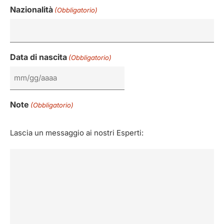
Nazionalità
(Obbligatorio)
Data di nascita
(Obbligatorio)
Note
(Obbligatorio)
Lascia un messaggio ai nostri Esperti: