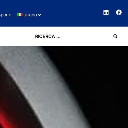
Aperte
Italiano