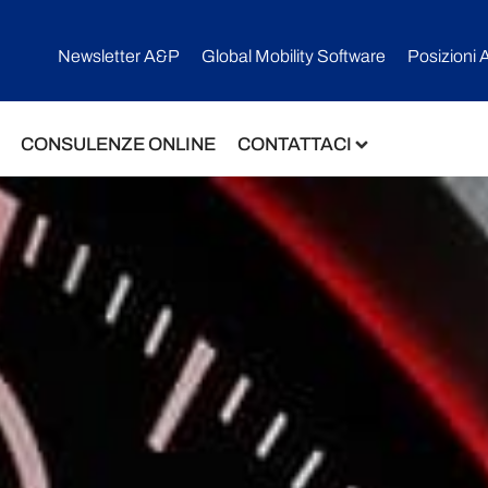
Newsletter A&P
Global Mobility Software​
Posizioni 
CONSULENZE ONLINE
CONTATTACI