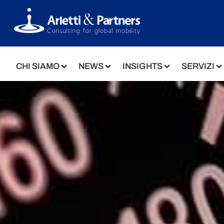
CHI SIAMO
NEWS
INSIGHTS
SERVIZI