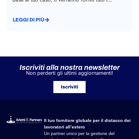
LEGGI DI PIÙ
Iscriviti alla nostra newsletter
Non perderti gli ultimi aggiornamenti!
Iscriviti
Il tuo fornitore globale per il distacco dei
lavoratori all’estero
Un partner unico per la gestione del