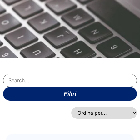
Filtri