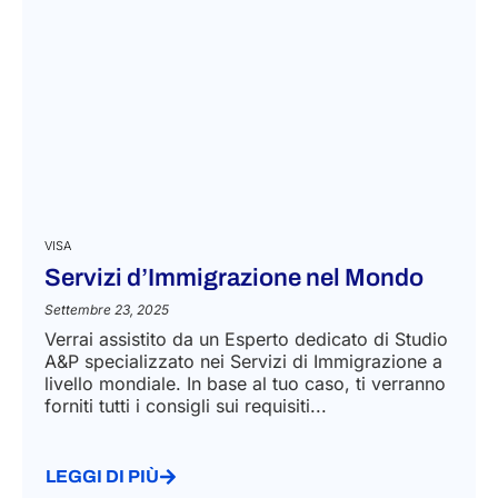
VISA
Servizi d’Immigrazione nel Mondo
Settembre 23, 2025
Verrai assistito da un Esperto dedicato di Studio
A&P specializzato nei Servizi di Immigrazione a
livello mondiale. In base al tuo caso, ti verranno
forniti tutti i consigli sui requisiti...
LEGGI DI PIÙ