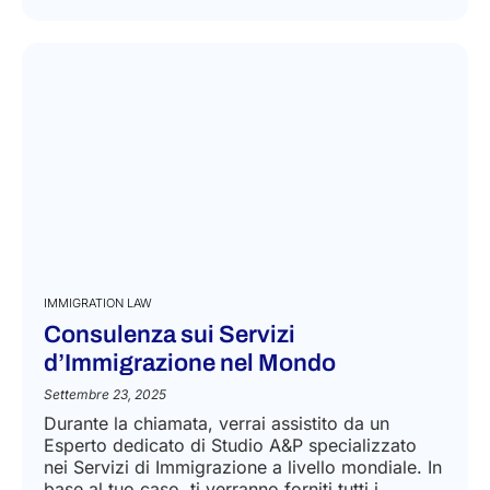
IMMIGRATION LAW
Consulenza sui Servizi
d’Immigrazione nel Mondo
Settembre 23, 2025
Durante la chiamata, verrai assistito da un
Esperto dedicato di Studio A&P specializzato
nei Servizi di Immigrazione a livello mondiale. In
base al tuo caso, ti verranno forniti tutti i...