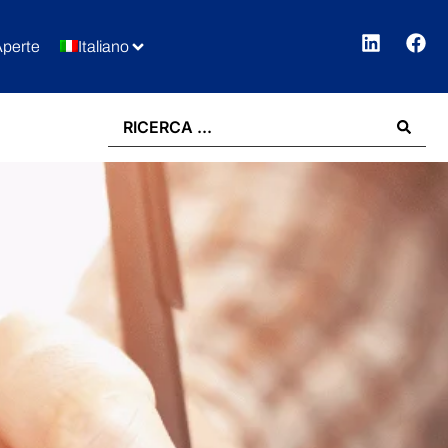
Aperte
Italiano