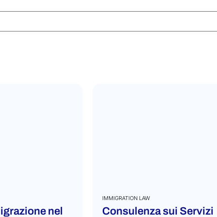
IMMIGRATION LAW
igrazione nel
Consulenza sui Servizi