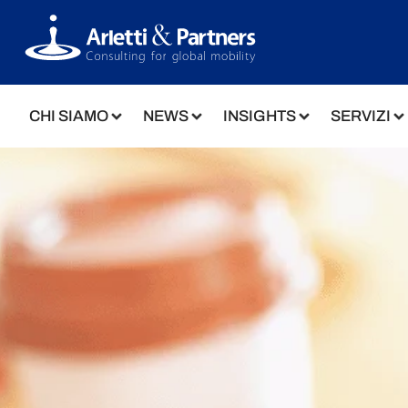
CHI SIAMO
NEWS
INSIGHTS
SERVIZI