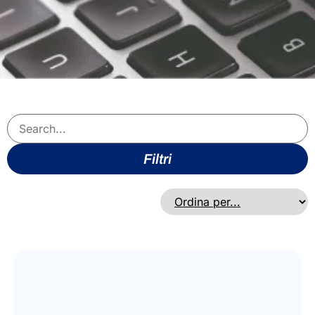
Filtri