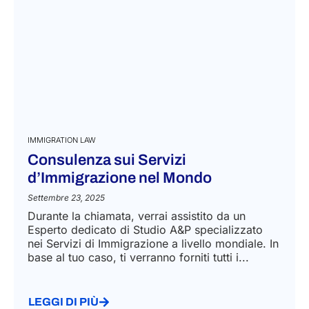
IMMIGRATION LAW
Consulenza sui Servizi
d’Immigrazione nel Mondo
Settembre 23, 2025
Durante la chiamata, verrai assistito da un
Esperto dedicato di Studio A&P specializzato
nei Servizi di Immigrazione a livello mondiale. In
base al tuo caso, ti verranno forniti tutti i...
LEGGI DI PIÙ