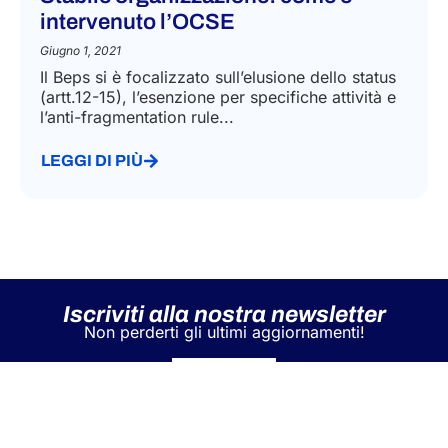
intervenuto l’OCSE
Giugno 1, 2021
Il Beps si è focalizzato sull’elusione dello status
(artt.12-15), l’esenzione per specifiche attività e
l’anti-fragmentation rule...
LEGGI DI PIÙ
Iscriviti alla nostra newsletter
Non perderti gli ultimi aggiornamenti!
Iscriviti