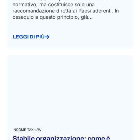
normativo, ma costituisce solo una
raccomandazione diretta ai Paesi aderenti. In
ossequio a questo principio, già...
LEGGI DI PIÙ
INCOME TAX LAW
Stabile organizzazione: come è