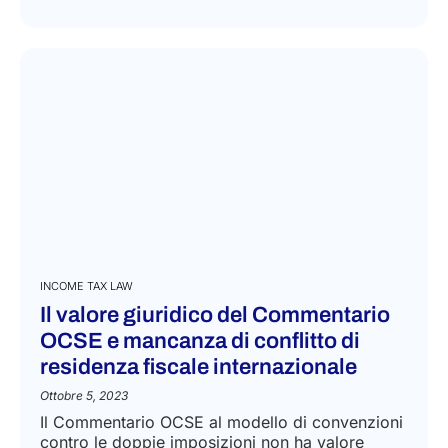
INCOME TAX LAW
Il valore giuridico del Commentario
OCSE e mancanza di conflitto di
residenza fiscale internazionale
Ottobre 5, 2023
Il Commentario OCSE al modello di convenzioni
contro le doppie imposizioni non ha valore