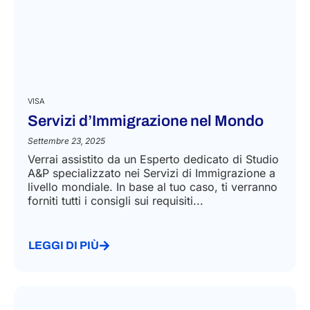
VISA
Servizi d’Immigrazione nel Mondo
Settembre 23, 2025
Verrai assistito da un Esperto dedicato di Studio
A&P specializzato nei Servizi di Immigrazione a
livello mondiale. In base al tuo caso, ti verranno
forniti tutti i consigli sui requisiti...
LEGGI DI PIÙ