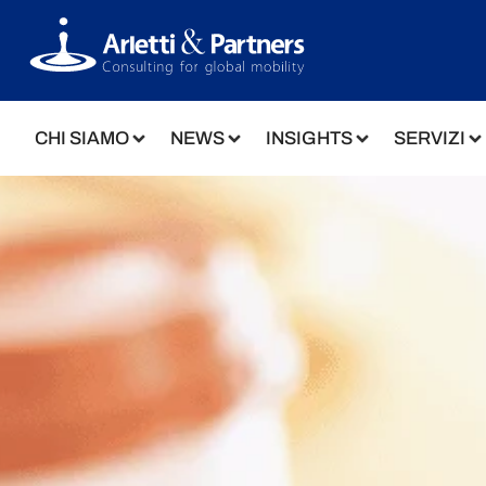
CHI SIAMO
NEWS
INSIGHTS
SERVIZI