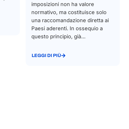
imposizioni non ha valore
normativo, ma costituisce solo
una raccomandazione diretta ai
Paesi aderenti. In ossequio a
questo principio, già...
LEGGI DI PIÙ