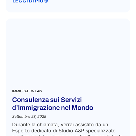
LEGGI DI PIÙ
IMMIGRATION LAW
Consulenza sui Servizi
d’Immigrazione nel Mondo
Settembre 23, 2025
Durante la chiamata, verrai assistito da un
Esperto dedicato di Studio A&P specializzato