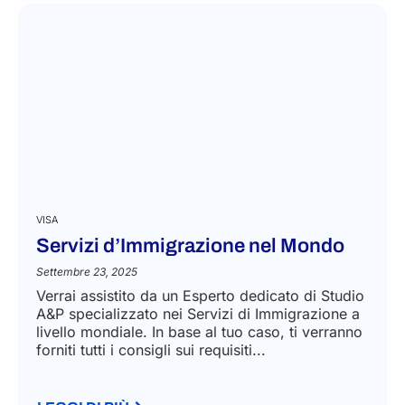
VISA
Servizi d’Immigrazione nel Mondo
Settembre 23, 2025
Verrai assistito da un Esperto dedicato di Studio
A&P specializzato nei Servizi di Immigrazione a
livello mondiale. In base al tuo caso, ti verranno
forniti tutti i consigli sui requisiti...