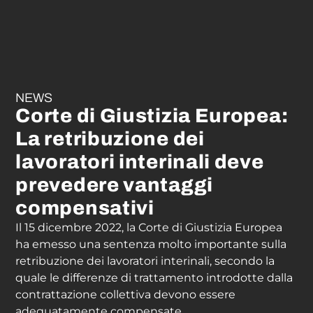
NEWS
Corte di Giustizia Europea:
La retribuzione dei
lavoratori interinali deve
prevedere vantaggi
compensativi
Il 15 dicembre 2022, la Corte di Giustizia Europea
ha emesso una sentenza molto importante sulla
retribuzione dei lavoratori interinali, secondo la
quale le differenze di trattamento introdotte dalla
contrattazione collettiva devono essere
adeguatamente compensate.