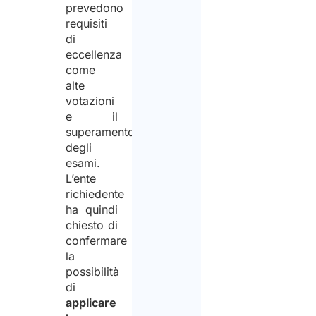
prevedono
requisiti
di
eccellenza
come
alte
votazioni
e il
superamento
degli
esami.
L’ente
richiedente
ha quindi
chiesto di
confermare
la
possibilità
di
applicare