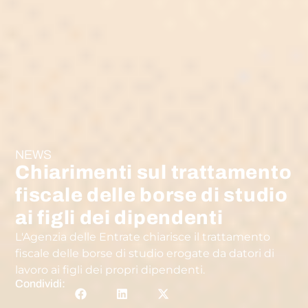
NEWS
Chiarimenti sul trattamento
fiscale delle borse di studio
ai figli dei dipendenti
L'Agenzia delle Entrate chiarisce il trattamento
fiscale delle borse di studio erogate da datori di
lavoro ai figli dei propri dipendenti.
Condividi: