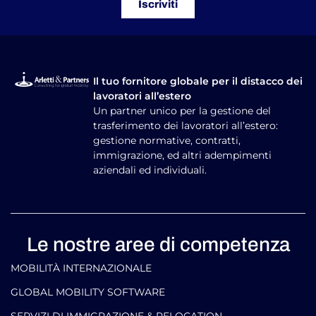
Iscriviti
Il tuo fornitore globale per il distacco dei
lavoratori all’estero
Un partner unico per la gestione del
trasferimento dei lavoratori all’estero:
gestione normative, contratti,
immigrazione, ed altri adempimenti
aziendali ed individuali.
Le nostre aree di competenza
MOBILITÀ INTERNAZIONALE
GLOBAL MOBILITY SOFTWARE​
SERVIZI DI IMMIGRAZIONE & RELOCATION