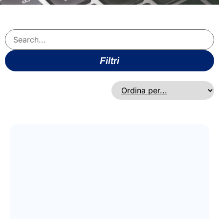
Filtri