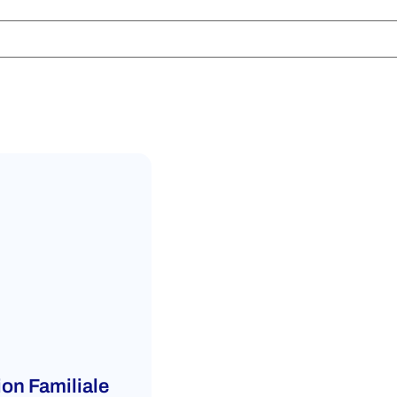
on Familiale