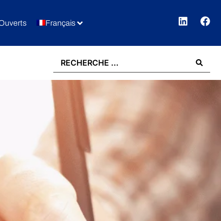
Ouverts
Français