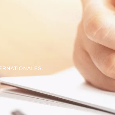
TERNATIONALES.