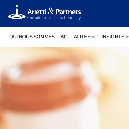
QUI NOUS SOMMES
ACTUALITÉS
INSIGHTS