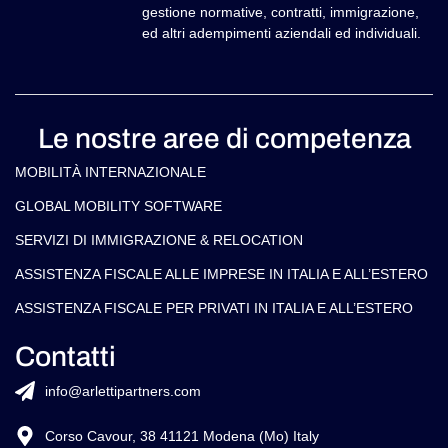
gestione normative, contratti, immigrazione,
ed altri adempimenti aziendali ed individuali.
Le nostre aree di competenza
MOBILITÀ INTERNAZIONALE
GLOBAL MOBILITY SOFTWARE​
SERVIZI DI IMMIGRAZIONE & RELOCATION
ASSISTENZA FISCALE ALLE IMPRESE IN ITALIA E ALL’ESTERO
ASSISTENZA FISCALE PER PRIVATI IN ITALIA E ALL’ESTERO
Contatti
info@arlettipartners.com
Corso Cavour, 38 41121 Modena (Mo) Italy