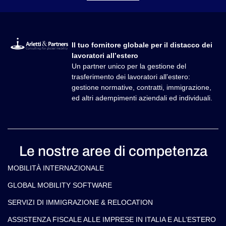
Il tuo fornitore globale per il distacco dei
lavoratori all’estero
Un partner unico per la gestione del
trasferimento dei lavoratori all’estero:
gestione normative, contratti, immigrazione,
ed altri adempimenti aziendali ed individuali.
Le nostre aree di competenza
MOBILITÀ INTERNAZIONALE
GLOBAL MOBILITY SOFTWARE​
SERVIZI DI IMMIGRAZIONE & RELOCATION
ASSISTENZA FISCALE ALLE IMPRESE IN ITALIA E ALL’ESTERO