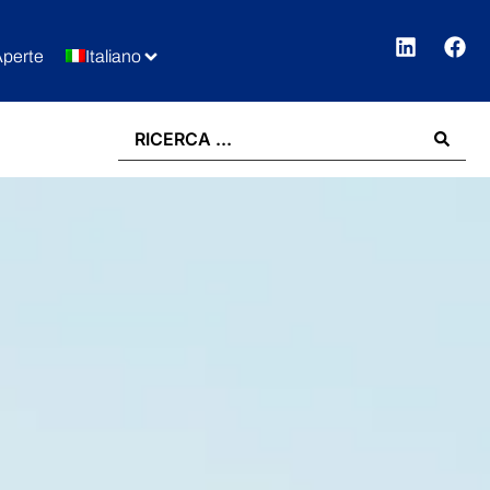
Aperte
Italiano