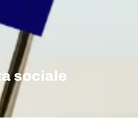
za sociale