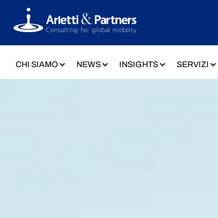
CHI SIAMO
NEWS
INSIGHTS
SERVIZI