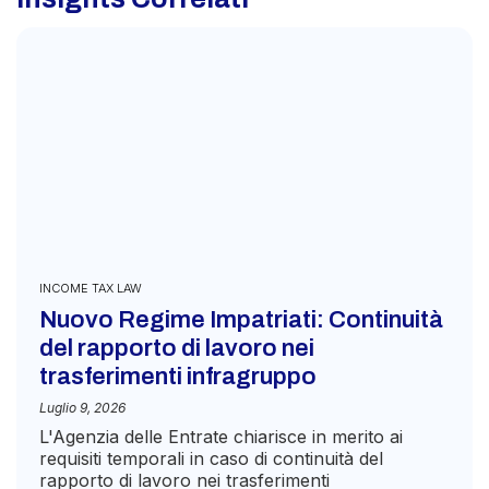
INCOME TAX LAW
Nuovo Regime Impatriati: Continuità
del rapporto di lavoro nei
trasferimenti infragruppo
Luglio 9, 2026
L'Agenzia delle Entrate chiarisce in merito ai
requisiti temporali in caso di continuità del
rapporto di lavoro nei trasferimenti