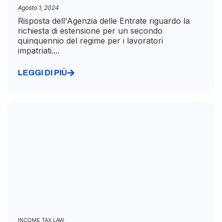
Agosto 1, 2024
Risposta dell'Agenzia delle Entrate riguardo la
richiesta di estensione per un secondo
quinquennio del regime per i lavoratori
impatriati....
LEGGI DI PIÙ
INCOME TAX LAW