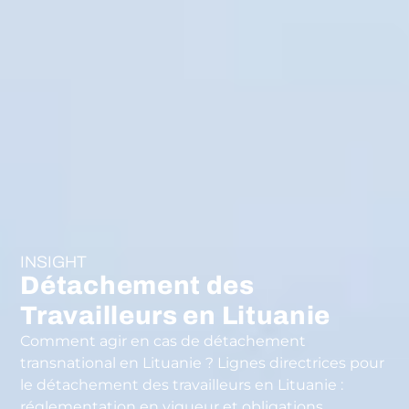
INSIGHT
Détachement des
Travailleurs en Lituanie
Comment agir en cas de détachement
transnational en Lituanie ? Lignes directrices pour
le détachement des travailleurs en Lituanie :
réglementation en vigueur et obligations