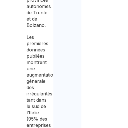
autonomes
de Trente
et de
Bolzano.
Les
premières
données
publiées
montrent
une
augmentation
générale
des
irrégularités
tant dans
le sud de
l’Italie
(95% des
entreprises