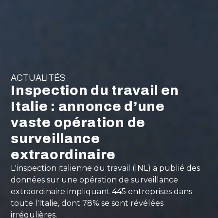
ACTUALITÉS
Inspection du travail en
Italie : annonce d’une
vaste opération de
surveillance
extraordinaire
L'inspection italienne du travail (INL) a publié des
données sur une opération de surveillance
extraordinaire impliquant 445 entreprises dans
toute l'Italie, dont 78% se sont révélées
irrégulières.