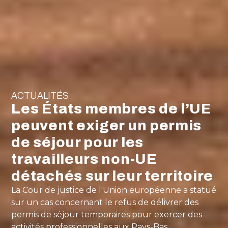
ACTUALITÉS
Les États membres de l’UE
peuvent exiger un permis
de séjour pour les
travailleurs non-UE
détachés sur leur territoire
La Cour de justice de l'Union européenne a statué
sur un cas concernant le refus de délivrer des
permis de séjour temporaires pour exercer des
activités professionnelles aux Pays-Bas.