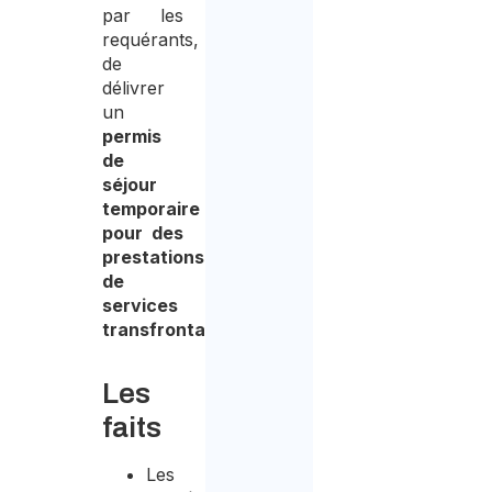
par les
requérants,
de
délivrer
un
permis
de
séjour
temporaire
pour des
prestations
de
services
transfrontaliers
.
Les
faits
Les