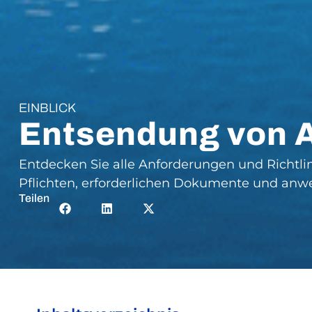
EINBLICK
Entsendung von 
Entdecken Sie alle Anforderungen und Richtli
Pflichten, erforderlichen Dokumente und anwe
Teilen