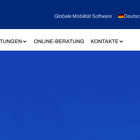
Globale Mobilität Software
Deutsc
STUNGEN
ONLINE-BERATUNG
KONTAKTE