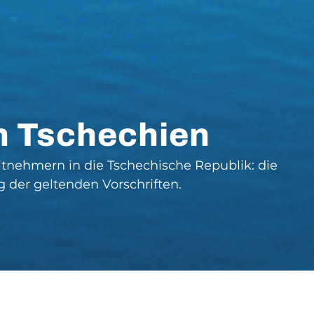
h Tschechien
tnehmern in die Tschechische Republik: die
 der geltenden Vorschriften.