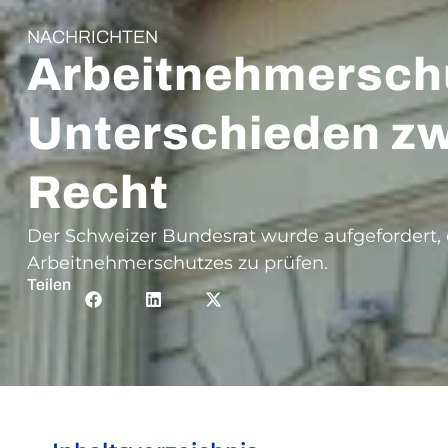
NACHRICHTEN
Arbeitnehmerschu
Unterschieden zw
Recht
Der Schweizer Bundesrat wurde aufgefordert,
Arbeitnehmerschutzes zu prüfen.
Teilen