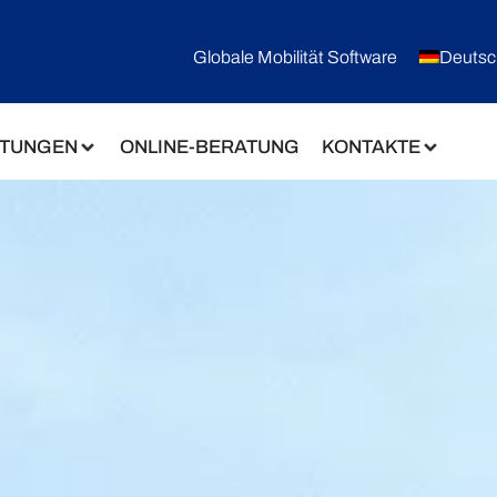
Globale Mobilität Software
Deutsc
STUNGEN
ONLINE-BERATUNG
KONTAKTE