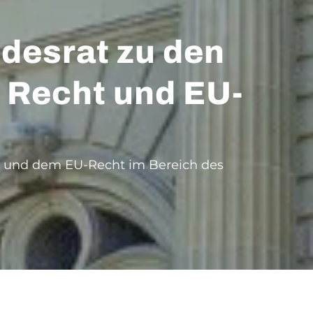
desrat zu den
 Recht und EU-
t und dem EU-Recht im Bereich des