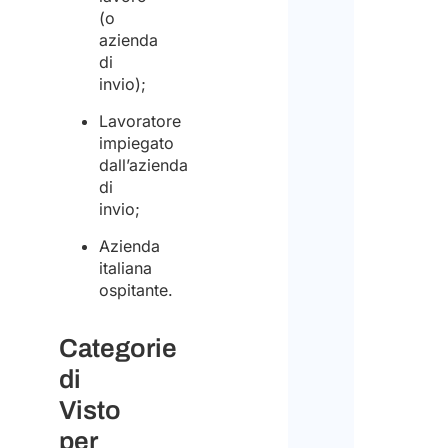
(o
azienda
di
invio);
Lavoratore
impiegato
dall’azienda
di
invio;
Azienda
italiana
ospitante.
Categorie
di
Visto
per