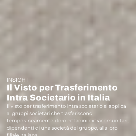
INSIGHT
Il Visto per Trasferimento
Intra Societario in Italia
Il visto per trasferimento intra societario si applica
ai gruppi societari che trasferiscono
temporaneamente i loro cittadini extracomunitari,
dipendenti di una società del gruppo, alla loro
filiale italiana.