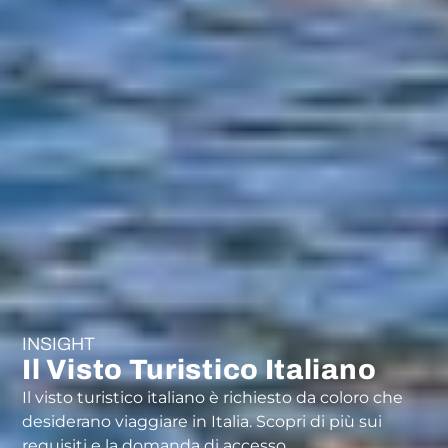
INSIGHT
Il Visto Turistico Italiano
Il visto turistico italiano è richiesto da coloro che
desiderano viaggiare in Italia. Scopri di più sui
requisiti e la domanda di accesso.