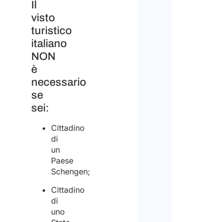
Il
visto
turistico
italiano
NON
è
necessario
se
sei:
Cittadino
di
un
Paese
Schengen;
Cittadino
di
uno