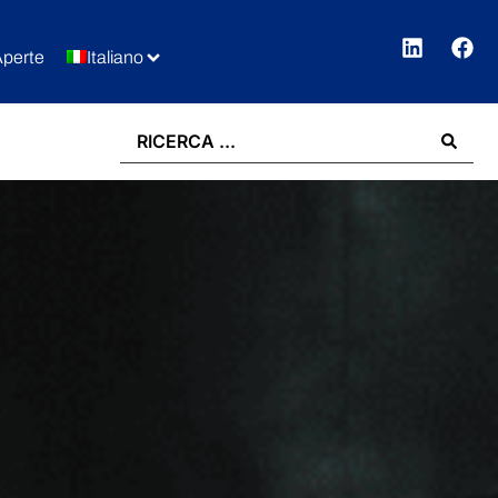
Aperte
Italiano