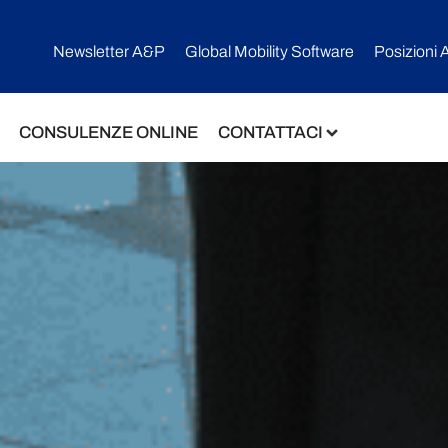
Newsletter A&P
Global Mobility Software​
Posizioni 
CONSULENZE ONLINE
CONTATTACI