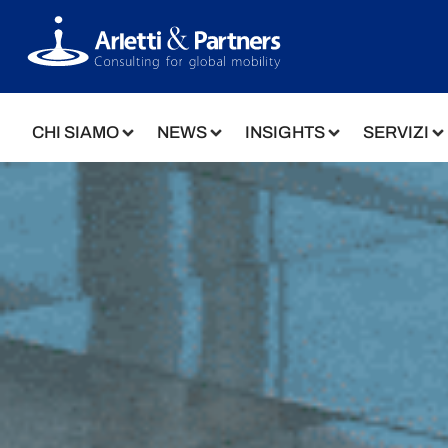
CHI SIAMO
NEWS
INSIGHTS
SERVIZI