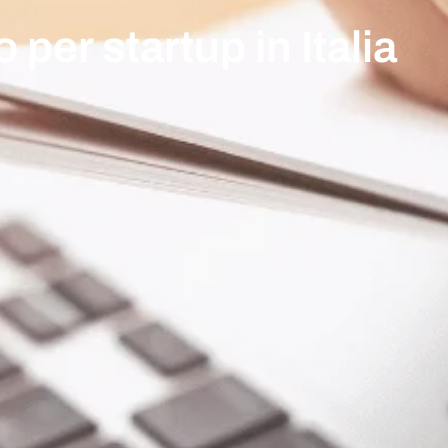
 per startup in Italia