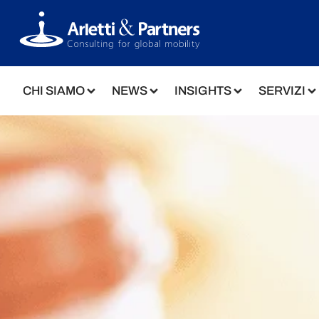
CHI SIAMO
NEWS
INSIGHTS
SERVIZI