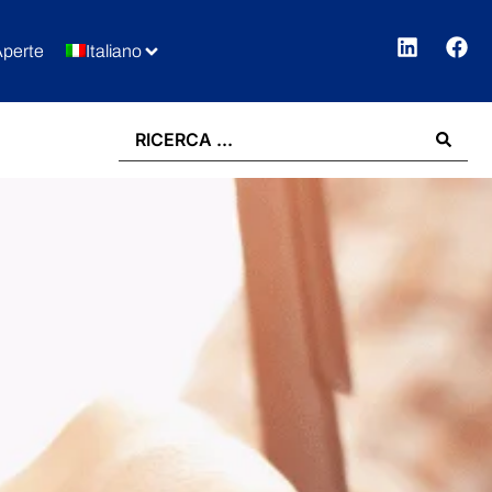
Aperte
Italiano