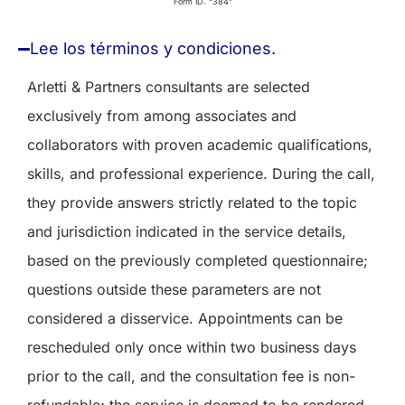
Form ID: “384”
Lee los términos y condiciones.
Arletti & Partners consultants are selected
exclusively from among associates and
collaborators with proven academic qualifications,
skills, and professional experience. During the call,
they provide answers strictly related to the topic
and jurisdiction indicated in the service details,
based on the previously completed questionnaire;
questions outside these parameters are not
considered a disservice. Appointments can be
rescheduled only once within two business days
prior to the call, and the consultation fee is non-