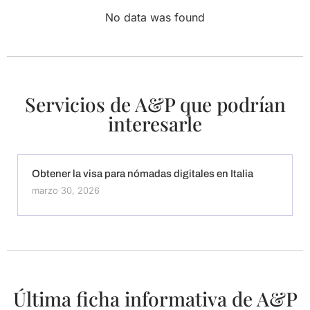
No data was found
Servicios de A&P que podrían
interesarle
Obtener la visa para nómadas digitales en Italia
marzo 30, 2026
Última ficha informativa de A&P