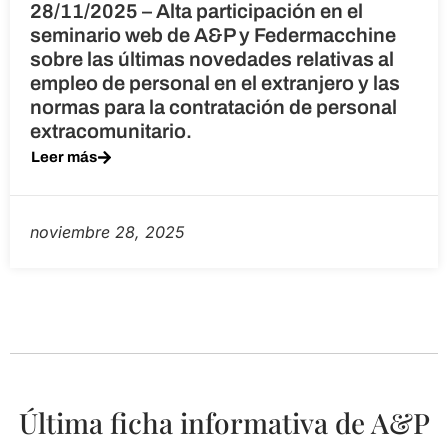
28/11/2025 – Alta participación en el
seminario web de A&P y Federmacchine
sobre las últimas novedades relativas al
empleo de personal en el extranjero y las
normas para la contratación de personal
extracomunitario.
Leer más
noviembre 28, 2025
Última ficha informativa de A&P