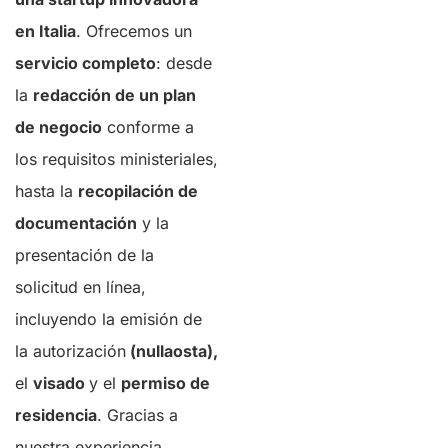
en Italia
. Ofrecemos un
servicio completo
: desde
la
redacción de un plan
de negocio
conforme a
los requisitos ministeriales,
hasta la
recopilación de
documentación
y la
presentación de la
solicitud en línea,
incluyendo la emisión de
la autorización
(nullaosta),
el
visado
y el
permiso de
residencia
. Gracias a
nuestra experiencia