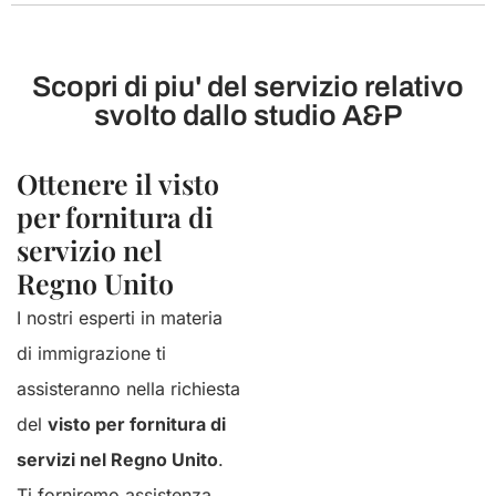
Scopri di piu' del servizio relativo
svolto dallo studio A&P
Ottenere il visto
per fornitura di
servizio nel
Regno Unito
I nostri esperti in materia
di immigrazione ti
assisteranno nella richiesta
del
visto per fornitura di
servizi nel Regno Unito
.
Ti forniremo assistenza