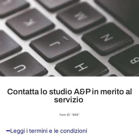
Contatta lo studio A&P in merito al
servizio ​
Form ID: “498”
Leggi i termini e le condizioni