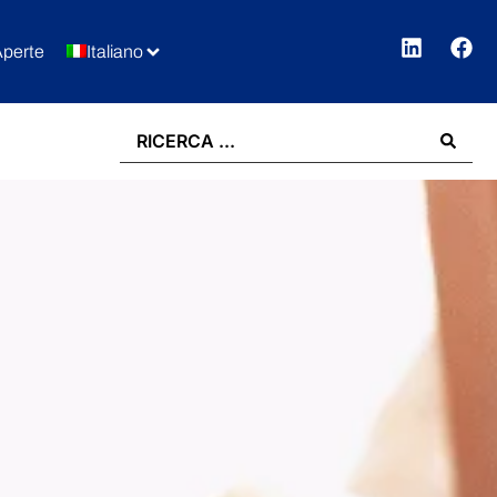
Aperte
Italiano