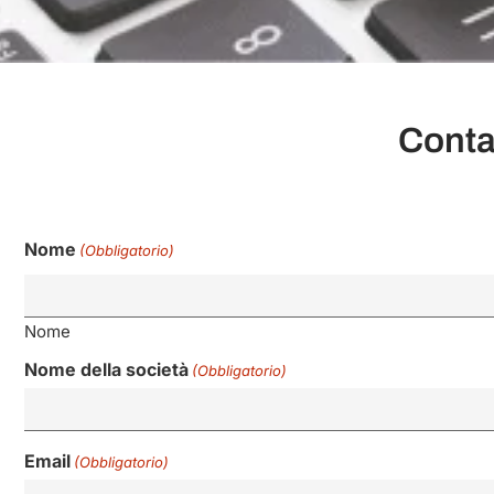
Contat
Nome
(Obbligatorio)
Nome
Nome della società
(Obbligatorio)
Email
(Obbligatorio)