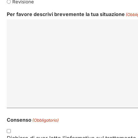
Revisione
Per favore descrivi brevemente la tua situazione
(Obbli
Consenso
(Obbligatorio)