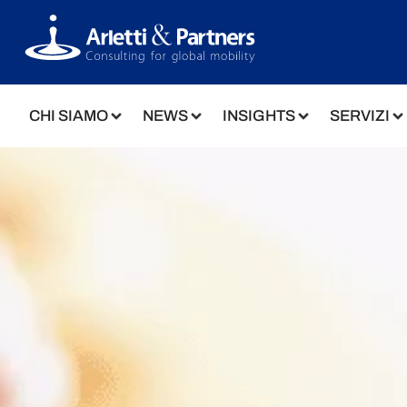
CHI SIAMO
NEWS
INSIGHTS
SERVIZI