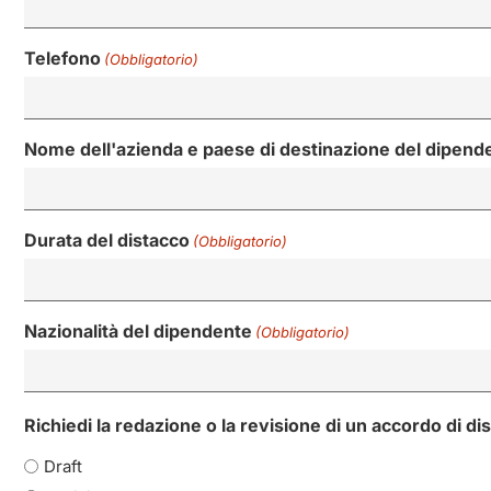
Telefono
(Obbligatorio)
Nome dell'azienda e paese di destinazione del dipend
Durata del distacco
(Obbligatorio)
Nazionalità del dipendente
(Obbligatorio)
Richiedi la redazione o la revisione di un accordo di di
Draft