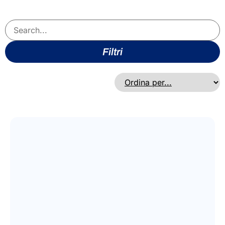
Filtri