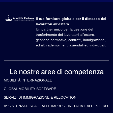
Il tuo fornitore globale per il distacco dei
lavoratori all’estero
Un partner unico per la gestione del
trasferimento dei lavoratori all’estero:
gestione normative, contratti, immigrazione,
ed altri adempimenti aziendali ed individuali.
Le nostre aree di competenza
MOBILITÀ INTERNAZIONALE
GLOBAL MOBILITY SOFTWARE​
SERVIZI DI IMMIGRAZIONE & RELOCATION
ASSISTENZA FISCALE ALLE IMPRESE IN ITALIA E ALL’ESTERO