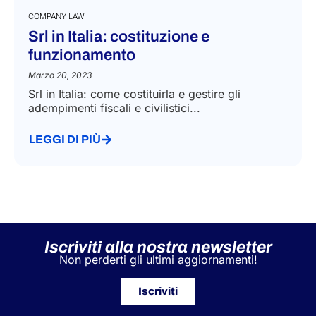
COMPANY LAW
Srl in Italia: costituzione e
funzionamento
Marzo 20, 2023
Srl in Italia: come costituirla e gestire gli
adempimenti fiscali e civilistici...
LEGGI DI PIÙ
Iscriviti alla nostra newsletter
Non perderti gli ultimi aggiornamenti!
Iscriviti