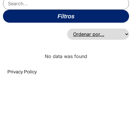
Filtros
No data was found
Privacy Policy