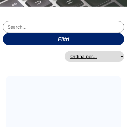
Filtri