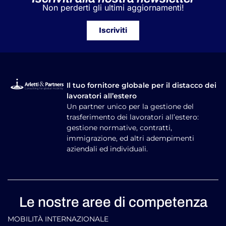
Non perderti gli ultimi aggiornamenti!
Iscriviti
Il tuo fornitore globale per il distacco dei
lavoratori all’estero
Un partner unico per la gestione del
trasferimento dei lavoratori all’estero:
gestione normative, contratti,
immigrazione, ed altri adempimenti
aziendali ed individuali.
Le nostre aree di competenza
MOBILITÀ INTERNAZIONALE