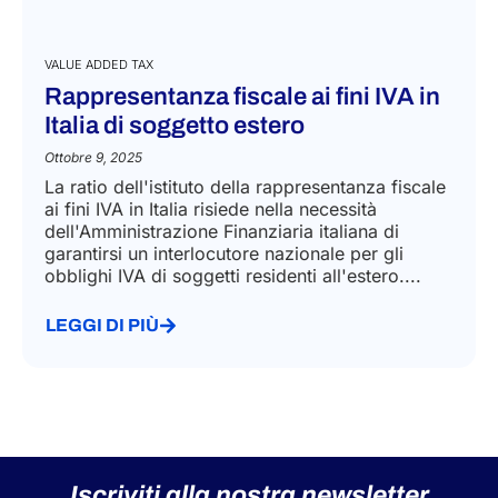
VALUE ADDED TAX
Rappresentanza fiscale ai fini IVA in
Italia di soggetto estero
Ottobre 9, 2025
La ratio dell'istituto della rappresentanza fiscale
ai fini IVA in Italia risiede nella necessità
dell'Amministrazione Finanziaria italiana di
garantirsi un interlocutore nazionale per gli
obblighi IVA di soggetti residenti all'estero....
LEGGI DI PIÙ
Iscriviti alla nostra newsletter