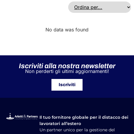
No data was found
Iscriviti alla nostra newsletter
Non perderti gli ultimi aggiornamenti!
Iscriviti
Il tuo fornitore globale per il distacco dei
lavoratori all’estero
Un partner unico per la gestione del