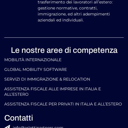
trasferimento dei lavoratori all’estero:
gestione normative, contratti,
immigrazione, ed altri adempimenti
aziendali ed individuali.
Le nostre aree di competenza
MOBILITÀ INTERNAZIONALE
GLOBAL MOBILITY SOFTWARE​
SERVIZI DI IMMIGRAZIONE & RELOCATION
ASSISTENZA FISCALE ALLE IMPRESE IN ITALIA E
ALL’ESTERO
ASSISTENZA FISCALE PER PRIVATI IN ITALIA E ALL’ESTERO
Contatti
info@arlettipartners.com