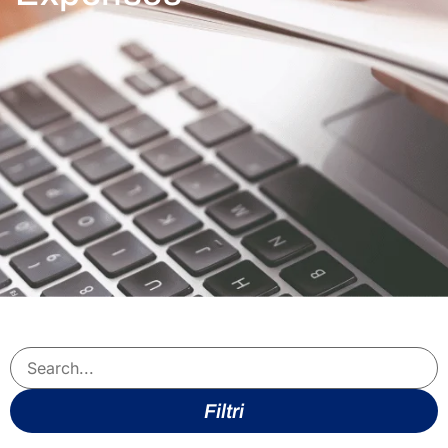
Filtri