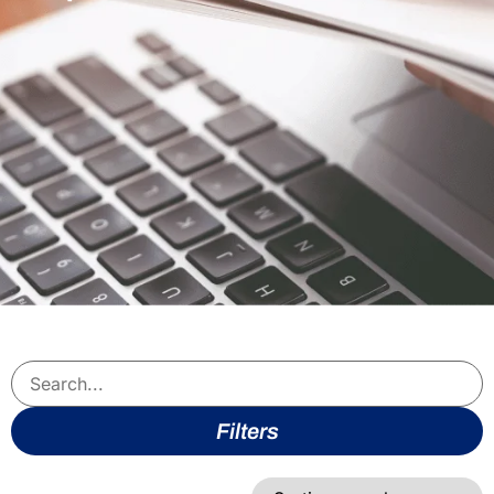
Filters