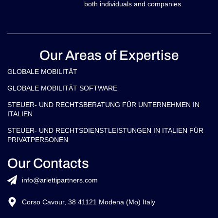
both individuals and companies.
Our Areas of Expertise
GLOBALE MOBILITÄT
GLOBALE MOBILITÄT SOFTWARE
STEUER- UND RECHTSBERATUNG FÜR UNTERNEHMEN IN
ITALIEN
STEUER- UND RECHTSDIENSTLEISTUNGEN IN ITALIEN FÜR
PRIVATPERSONEN
Our Contacts
info@arlettipartners.com
Corso Cavour, 38 41121 Modena (Mo) Italy