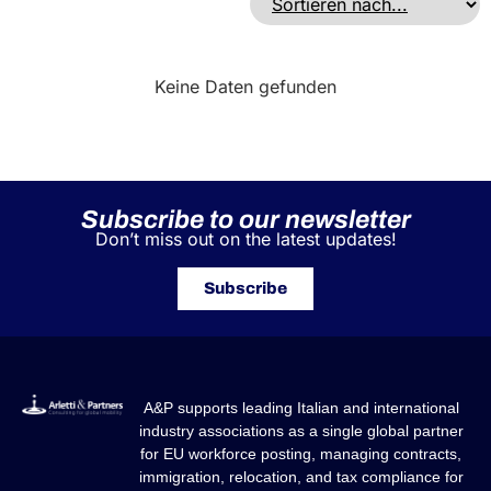
Keine Daten gefunden
Subscribe to our newsletter
Don’t miss out on the latest updates!
Subscribe
A&P supports leading Italian and international
industry associations as a single global partner
for EU workforce posting, managing contracts,
immigration, relocation, and tax compliance for