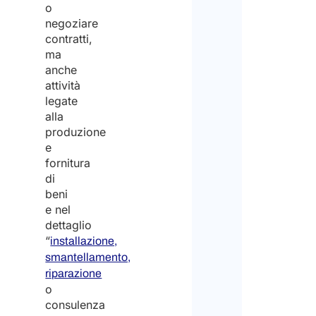
o
negoziare
contratti,
ma
anche
attività
legate
alla
produzione
e
fornitura
di
beni
e nel
dettaglio
“
installazione,
smantellamento,
riparazione
o
consulenza