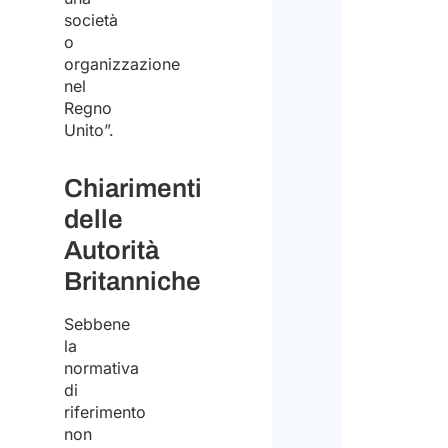
società
o
organizzazione
nel
Regno
Unito”.
Chiarimenti
delle
Autorità
Britanniche
Sebbene
la
normativa
di
riferimento
non