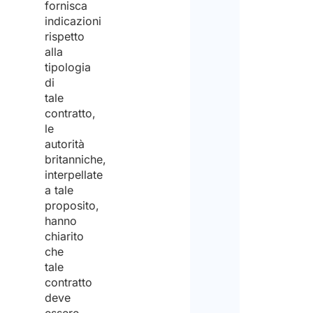
fornisca
indicazioni
rispetto
alla
tipologia
di
tale
contratto,
le
autorità
britanniche,
interpellate
a tale
proposito,
hanno
chiarito
che
tale
contratto
deve