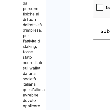
da
persone
fisiche al
di fuori
dell’attività
d’impresa,
per
l’attività di
staking,
fosse
stato
accreditato
sul wallet
da una
società
italiana,
quest’ultima
avrebbe
dovuto
applicare