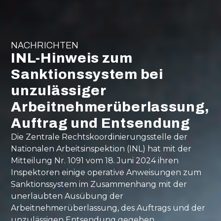
NACHRICHTEN
INL-Hinweis zum
Sanktionssystem bei
unzulässiger
Arbeitnehmerüberlassung,
Auftrag und Entsendung
Die Zentrale Rechtskoordinierungsstelle der
Nationalen Arbeitsinspektion (INL) hat mit der
Mitteilung Nr. 1091 vom 18. Juni 2024 ihren
Inspektoren einige operative Anweisungen zum
Sanktionssystem im Zusammenhang mit der
unerlaubten Ausübung der
Arbeitnehmerüberlassung, des Auftrags und der
unzulässigen Entsendung gegeben.